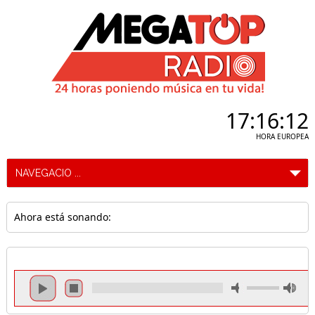
17:16:13
HORA EUROPEA
Ahora está sonando: