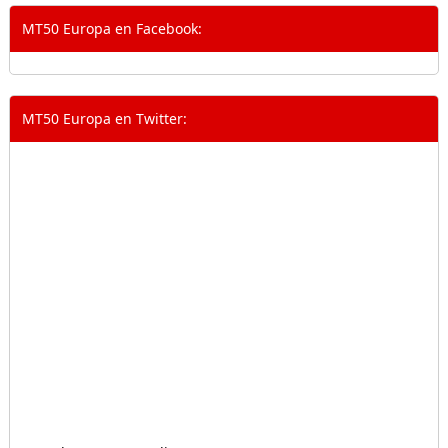
MT50 Europa en Facebook:
MT50 Europa en Twitter: