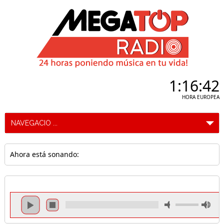
1:16:43
HORA EUROPEA
Ahora está sonando: