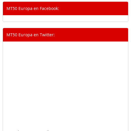
MT50 Europa en Facebook:
MT50 Europa en Twitter: