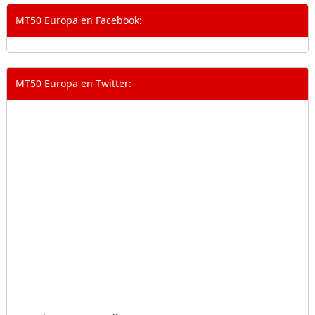
MT50 Europa en Facebook:
MT50 Europa en Twitter: