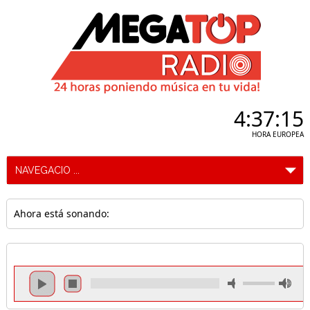
4:37:15
HORA EUROPEA
Ahora está sonando: