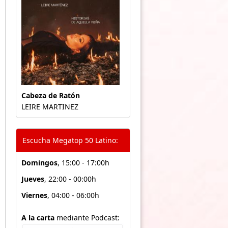
Cabeza de Ratón
LEIRE MARTINEZ
Escucha Megatop 50 Latino:
Domingos
, 15:00 - 17:00h
Jueves
, 22:00 - 00:00h
Viernes
, 04:00 - 06:00h
A la carta
mediante Podcast: