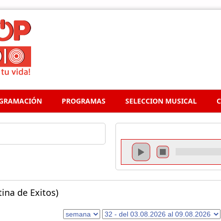
GRAMACIÓN
PROGRAMAS
SELECCION MUSICAL
C
ina de Exitos)