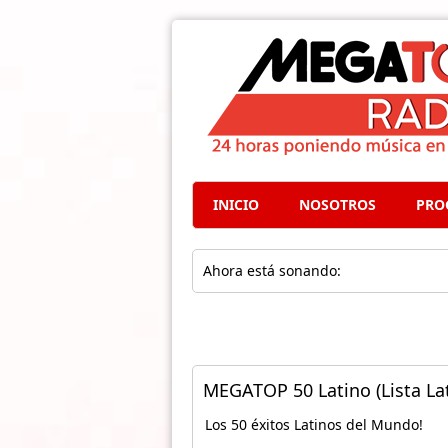
INICIO
NOSOTROS
PRO
Ahora está sonando:
MEGATOP 50 Latino (Lista Lat
Los 50 éxitos Latinos del Mundo!