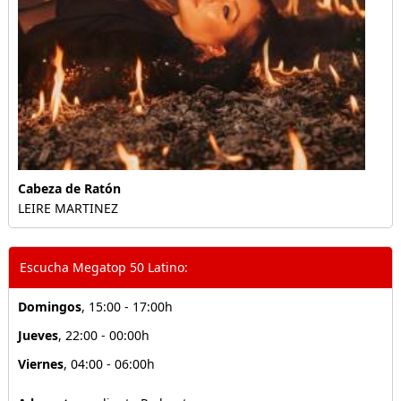
Cabeza de Ratón
LEIRE MARTINEZ
Escucha Megatop 50 Latino:
Domingos
, 15:00 - 17:00h
Jueves
, 22:00 - 00:00h
Viernes
, 04:00 - 06:00h