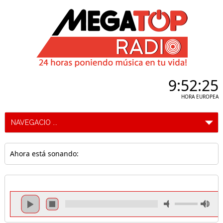
9:52:25
HORA EUROPEA
Ahora está sonando: