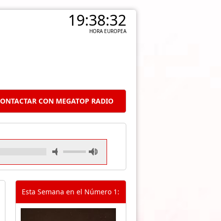
19:38:33
HORA EUROPEA
ONTACTAR CON MEGATOP RADIO
Esta Semana en el Número 1: