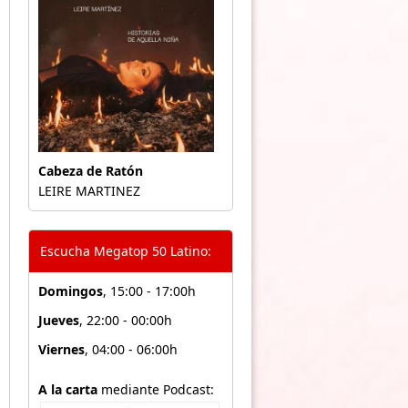
Cabeza de Ratón
LEIRE MARTINEZ
Escucha Megatop 50 Latino:
Domingos
, 15:00 - 17:00h
Jueves
, 22:00 - 00:00h
Viernes
, 04:00 - 06:00h
A la carta
mediante Podcast: