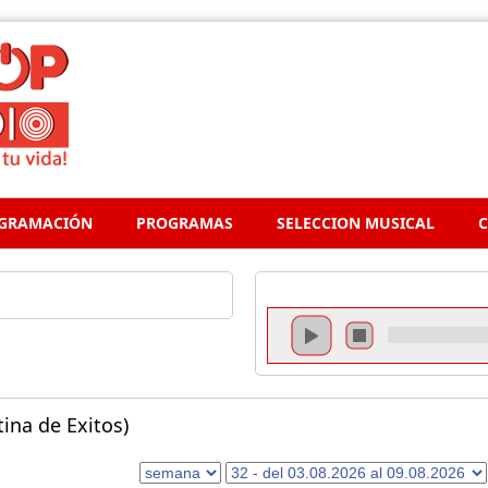
GRAMACIÓN
PROGRAMAS
SELECCION MUSICAL
C
ina de Exitos)