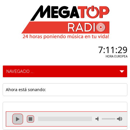
7:11:30
HORA EUROPEA
Ahora está sonando: