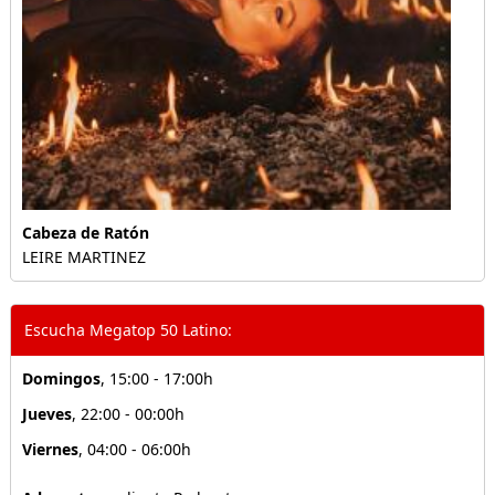
Cabeza de Ratón
LEIRE MARTINEZ
Escucha Megatop 50 Latino:
Domingos
, 15:00 - 17:00h
Jueves
, 22:00 - 00:00h
Viernes
, 04:00 - 06:00h