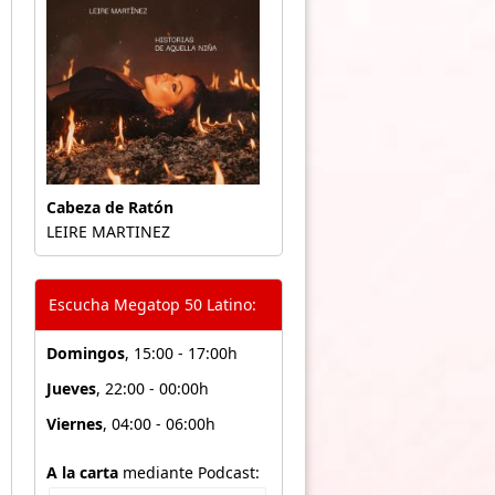
Cabeza de Ratón
LEIRE MARTINEZ
Escucha Megatop 50 Latino:
Domingos
, 15:00 - 17:00h
Jueves
, 22:00 - 00:00h
Viernes
, 04:00 - 06:00h
A la carta
mediante Podcast: