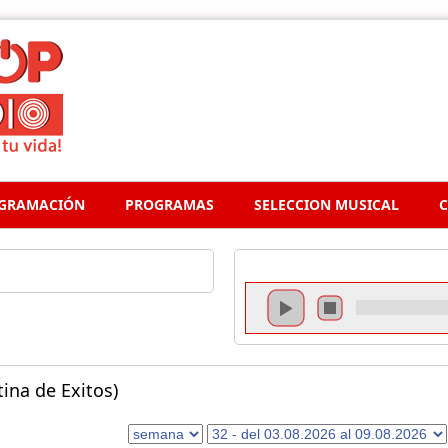
GRAMACIÓN
PROGRAMAS
SELECCION MUSICAL
C
ina de Exitos)