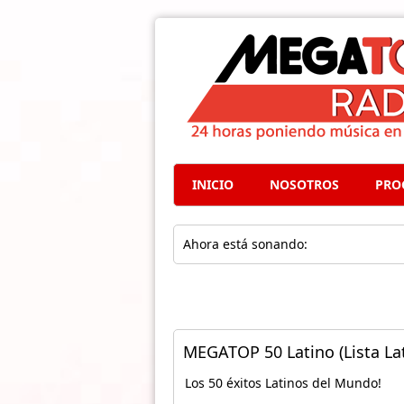
INICIO
NOSOTROS
PRO
Ahora está sonando:
MEGATOP 50 Latino (Lista Lat
Los 50 éxitos Latinos del Mundo!