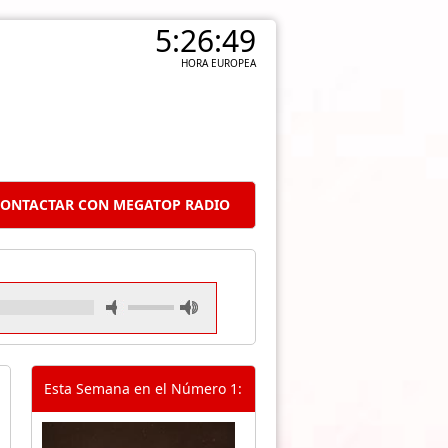
5:26:50
HORA EUROPEA
ONTACTAR CON MEGATOP RADIO
Esta Semana en el Número 1: