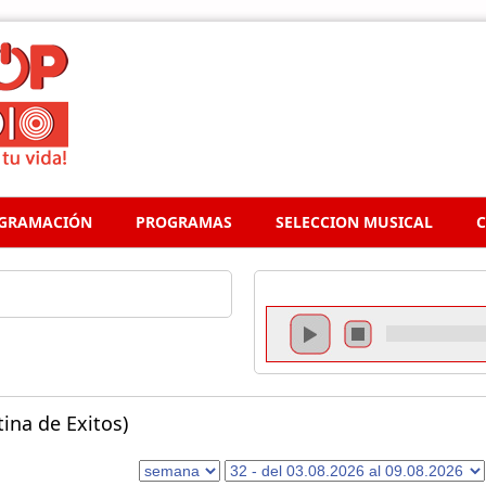
GRAMACIÓN
PROGRAMAS
SELECCION MUSICAL
C
ina de Exitos)