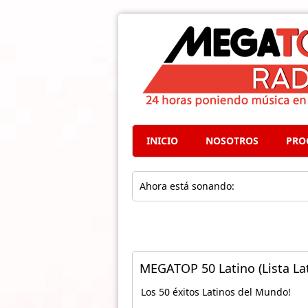
INICIO
NOSOTROS
PRO
Ahora está sonando:
MEGATOP 50 Latino (Lista Lat
Los 50 éxitos Latinos del Mundo!