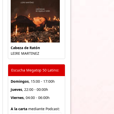
Cabeza de Ratón
LEIRE MARTINEZ
Escucha Megatop 50 Latino:
Domingos
, 15:00 - 17:00h
Jueves
, 22:00 - 00:00h
Viernes
, 04:00 - 06:00h
A la carta
mediante Podcast: