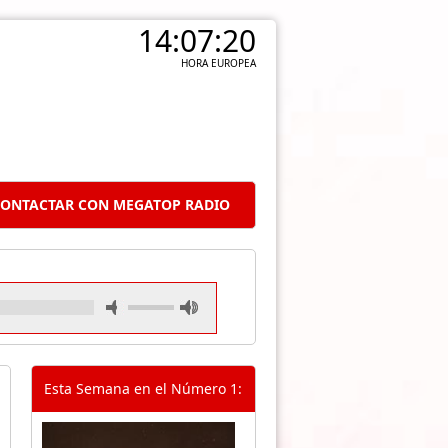
14:07:21
HORA EUROPEA
ONTACTAR CON MEGATOP RADIO
Esta Semana en el Número 1: