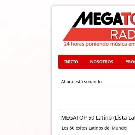
INICIO
NOSOTROS
PRO
Ahora está sonando:
MEGATOP 50 Latino (Lista Lat
Los 50 éxitos Latinos del Mundo!