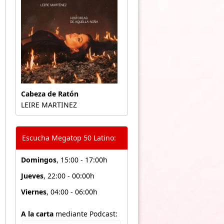
Cabeza de Ratón
LEIRE MARTINEZ
Escucha Megatop 50 Latino:
Domingos
, 15:00 - 17:00h
Jueves
, 22:00 - 00:00h
Viernes
, 04:00 - 06:00h
A la carta
mediante Podcast: