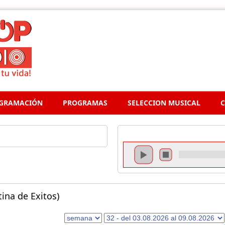
GRAMACIÓN
PROGRAMAS
SELECCION MUSICAL
C
ina de Exitos)