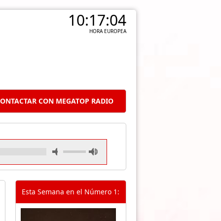
10:17:05
HORA EUROPEA
ONTACTAR CON MEGATOP RADIO
Esta Semana en el Número 1: