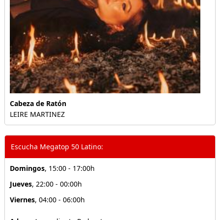
Cabeza de Ratón
LEIRE MARTINEZ
Escucha Megatop 50 Latino:
Domingos
, 15:00 - 17:00h
Jueves
, 22:00 - 00:00h
Viernes
, 04:00 - 06:00h