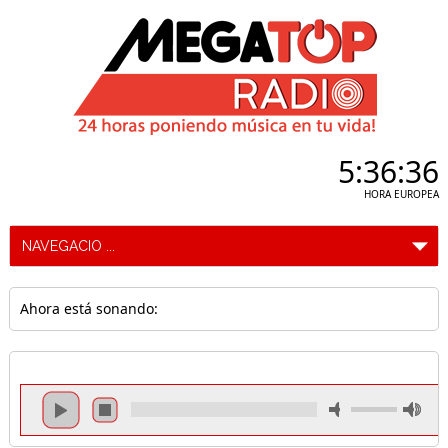
5:36:37
HORA EUROPEA
Ahora está sonando: