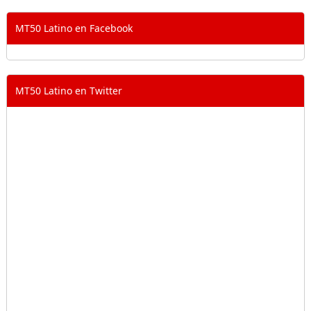
MT50 Latino en Facebook
MT50 Latino en Twitter