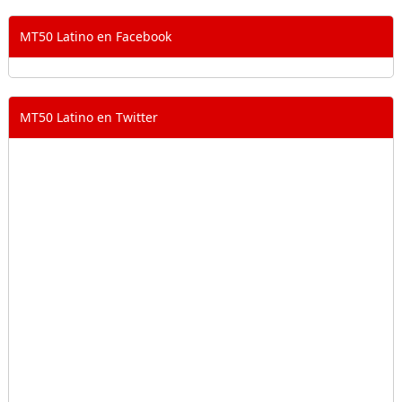
MT50 Latino en Facebook
MT50 Latino en Twitter