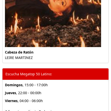
Cabeza de Ratón
LEIRE MARTINEZ
Escucha Megatop 50 Latino:
Domingos
, 15:00 - 17:00h
Jueves
, 22:00 - 00:00h
Viernes
, 04:00 - 06:00h