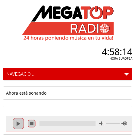
4:58:14
HORA EUROPEA
Ahora está sonando: