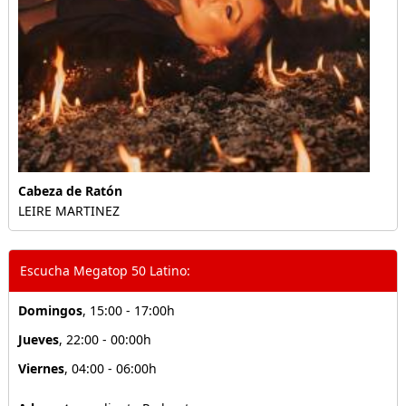
Cabeza de Ratón
LEIRE MARTINEZ
Escucha Megatop 50 Latino:
Domingos
, 15:00 - 17:00h
Jueves
, 22:00 - 00:00h
Viernes
, 04:00 - 06:00h