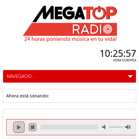
10:25:58
HORA EUROPEA
Ahora está sonando: