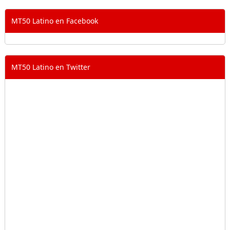
MT50 Latino en Facebook
MT50 Latino en Twitter