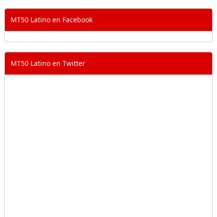
MT50 Latino en Facebook
MT50 Latino en Twitter