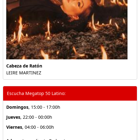
Cabeza de Ratón
LEIRE MARTINEZ
Escucha Megatop 50 Latino:
Domingos
, 15:00 - 17:00h
Jueves
, 22:00 - 00:00h
Viernes
, 04:00 - 06:00h