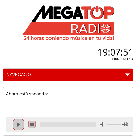
19:07:52
HORA EUROPEA
Ahora está sonando: