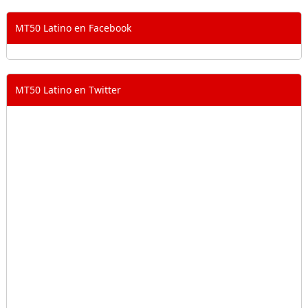
MT50 Latino en Facebook
MT50 Latino en Twitter