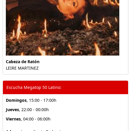
Cabeza de Ratón
LEIRE MARTINEZ
Escucha Megatop 50 Latino:
Domingos
, 15:00 - 17:00h
Jueves
, 22:00 - 00:00h
Viernes
, 04:00 - 06:00h