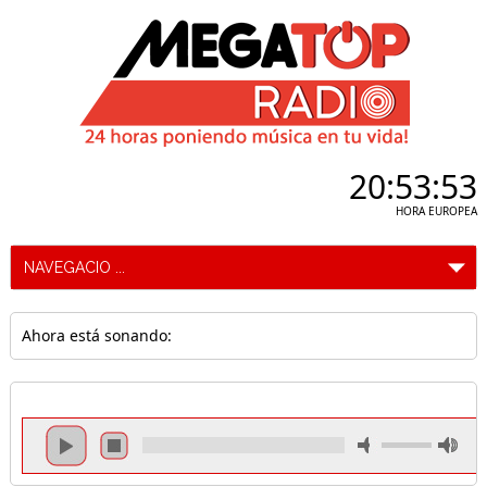
20:53:53
HORA EUROPEA
Ahora está sonando: