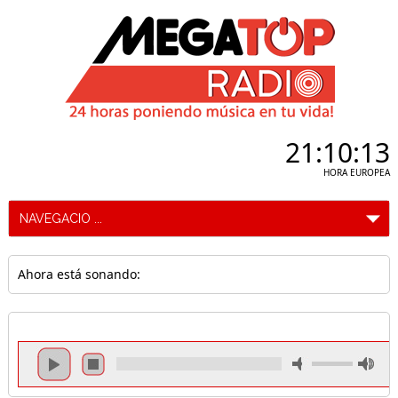
21:10:14
HORA EUROPEA
Ahora está sonando: