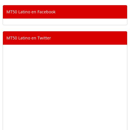
MT50 Latino en Facebook
MT50 Latino en Twitter