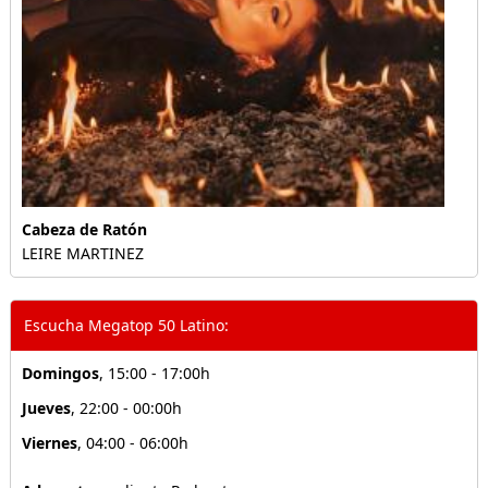
Cabeza de Ratón
LEIRE MARTINEZ
Escucha Megatop 50 Latino:
Domingos
, 15:00 - 17:00h
Jueves
, 22:00 - 00:00h
Viernes
, 04:00 - 06:00h