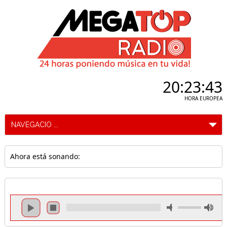
20:23:44
HORA EUROPEA
Ahora está sonando: