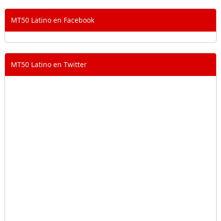
MT50 Latino en Facebook
MT50 Latino en Twitter