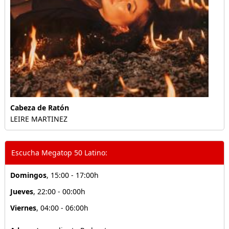
Cabeza de Ratón
LEIRE MARTINEZ
Escucha Megatop 50 Latino:
Domingos
, 15:00 - 17:00h
Jueves
, 22:00 - 00:00h
Viernes
, 04:00 - 06:00h